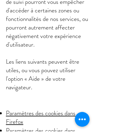
de suivi pourront vous empêcher
d'accéder à certaines zones ou
fonctionnalités de nos services, ou
pourront autrement affecter
négativement votre expérience
d'utilisateur.
Les liens suivants peuvent être
utiles, ou vous pouvez utiliser
l'option « Aide » de votre
navigateur.
Paramètres des cookies dans
Firefox
Paramètres des cookies dans