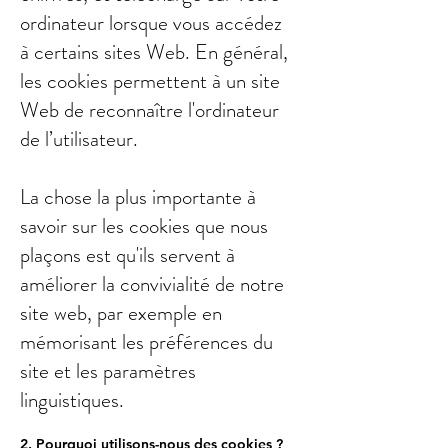
ordinateur lorsque vous accédez
à certains sites Web. En général,
les cookies permettent à un site
Web de reconnaître l'ordinateur
de l’utilisateur.
La chose la plus importante à
savoir sur les cookies que nous
plaçons est qu'ils servent à
améliorer la convivialité de notre
site web, par exemple en
mémorisant les préférences du
site et les paramètres
linguistiques.
2. Pourquoi utilisons-nous des cookies ?