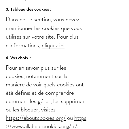
3. Tableau des cookies :
Dans cette section, vous devez
mentionner les cookies que vous
utilisez sur votre site. Pour plus
d'informations,
cliquez ici
.
4. Vos choix :
Pour en savoir plus sur les
cookies, notamment sur la
manière de voir quels cookies ont
été définis et de comprendre
comment les gérer, les supprimer
ou les bloquer, visitez
https://aboutcookies.org/
ou
https
://www.allaboutcookies.org/fr/
.