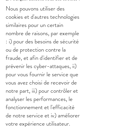
Nous pouvons utiliser des
cookies et d'autres technologies
similaires pour un certain
nombre de raisons, par exemple
: i) pour des besoins de sécurité
ou de protection contre la
fraude, et afin d'identifier et de
prévenir les cyber-attaques, ii)
pour vous fournir le service que
vous avez choisi de recevoir de
notre part, iii) pour contrôler et
analyser les performances, le
fonctionnement et l'efficacité
de notre service et iv) améliorer
votre expérience utilisateur.