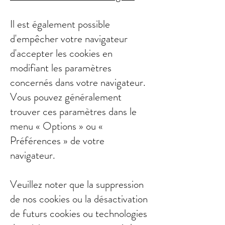
Il est également possible
d'empêcher votre navigateur
d'accepter les cookies en
modifiant les paramètres
concernés dans votre navigateur.
Vous pouvez généralement
trouver ces paramètres dans le
menu « Options » ou «
Préférences » de votre
navigateur.
Veuillez noter que la suppression
de nos cookies ou la désactivation
de futurs cookies ou technologies