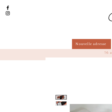
Nouvelle adresse
16 